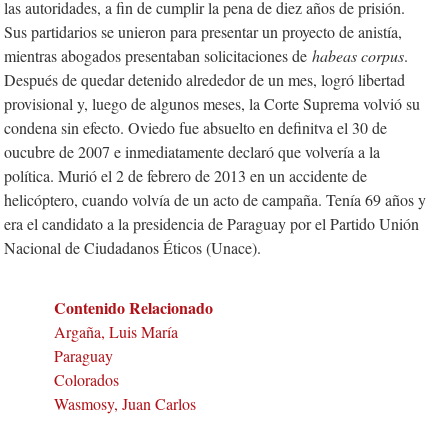
las autoridades, a fin de cumplir la pena de diez años de prisión.
Sus partidarios se unieron para presentar un proyecto de anistía,
mientras abogados presentaban solicitaciones de
habeas corpus
.
Después de quedar detenido alrededor de un mes, logró libertad
provisional y, luego de algunos meses, la Corte Suprema volvió su
condena sin efecto. Oviedo fue absuelto en definitva el 30 de
oucubre de 2007 e inmediatamente declaró que volvería a la
política. Murió el 2 de febrero de 2013 en un accidente de
helicóptero, cuando volvía de un acto de campaña. Tenía 69 años y
era el candidato a la presidencia de Paraguay por el Partido Unión
Nacional de Ciudadanos Éticos (Unace).
Contenido Relacionado
Argaña, Luis María
Paraguay
Colorados
Wasmosy, Juan Carlos