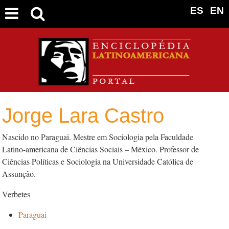
ES
EN
Jorge Lara Castro
Nascido no Paraguai. Mestre em Sociologia pela Faculdade
Latino-americana de Ciências Sociais – México. Professor de
Ciências Políticas e Sociologia na Universidade Católica de
Assunção.
Verbetes
Paraguai