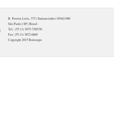
R. Pereira Leite, 373 | Sumarezinho | 05442-000
São Paulo | SP | Brasil
Tel.: (55 11) 3875-7285/50
Fax: (55 11) 3872-6869
Copyright 2015 Boitempo