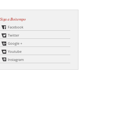
Siga a Boitempo
Facebook
Twitter
Google +
Youtube
Instagram