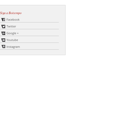
Siga a Boitempo
Facebook
Twitter
Google +
Youtube
Instagram