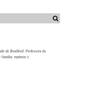
de de Bradford. Professora da
 familia: rupturas y