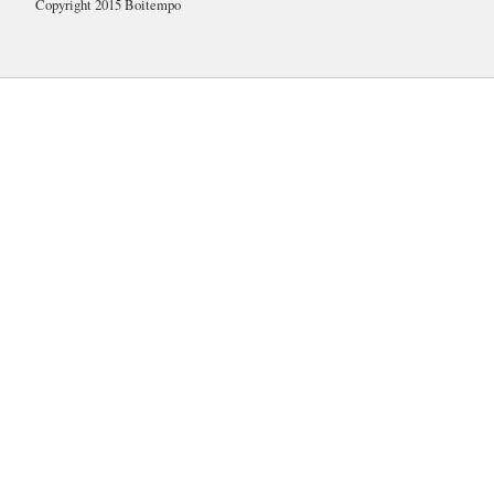
Copyright 2015 Boitempo