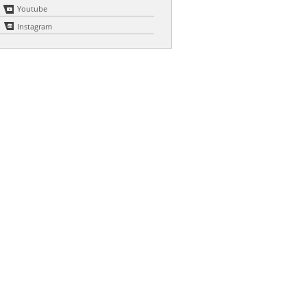
Youtube
Instagram